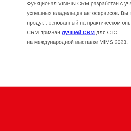
Функционал VINPIN CRM разработан с уч
успешных владельцев автосервисов. Вы 
продукт, основанный на практическом опы
CRM признан
лучшей CRM
для СТО
на международной выставке MIMS 2023.