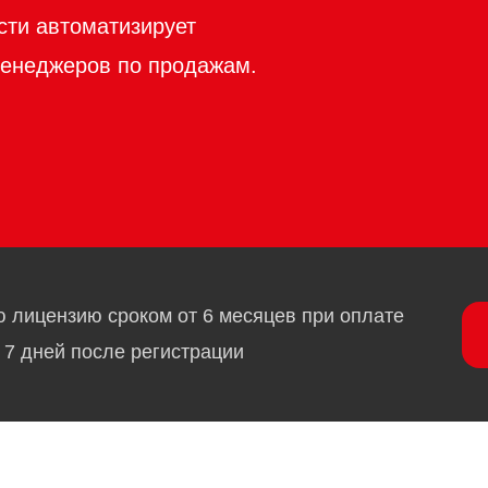
сти автоматизирует
менеджеров по продажам.
ю лицензию сроком от 6 месяцев при оплате
 7 дней после регистрации