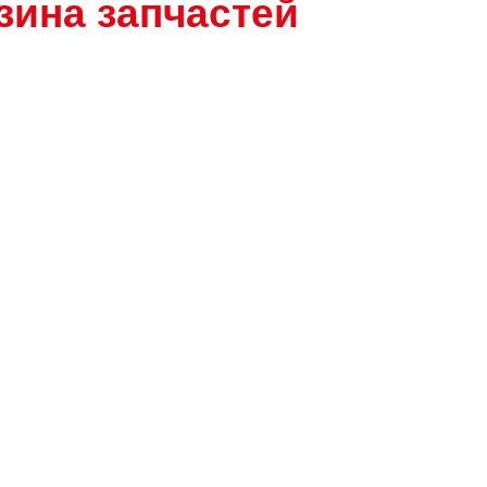
зина запчастей