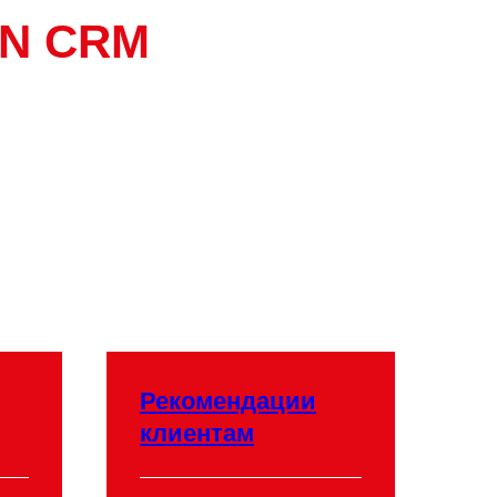
IN CRM
Рекомендации
клиентам