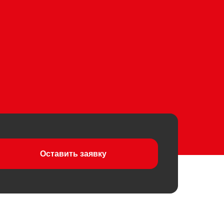
Оставить заявку