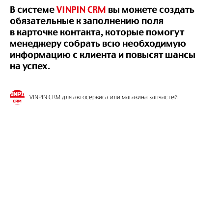
В системе
VINPIN CRM
вы можете создать
обязательные к заполнению поля
в карточке контакта, которые помогут
менеджеру собрать всю необходимую
информацию с клиента и повысят шансы
на успех.
VINPIN CRM для автосервиса или магазина запчастей