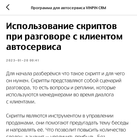
Программа для автосервиса VINPIN CRM
Использование скриптов
при разговоре с клиентом
автосервиса
2023-01-20 00:41
Для начала разберёмся что такое скрипт и для чего
он нужен. Скрипты представляют собой сценарий
разговора, то есть вопросы и реплики, которые
используются менеджерами во время диалога
с клиентами.
Скрипты являются инструментом в управлении
продажами, они помогают предугадать тему беседы
и направлять её. Что позволит повысить количество