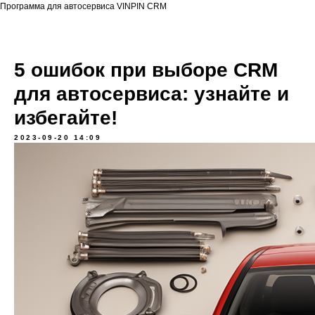
Программа для автосервиса VINPIN CRM
5 ошибок при выборе CRM
для автосервиса: узнайте и
избегайте!
2023-09-20 14:09