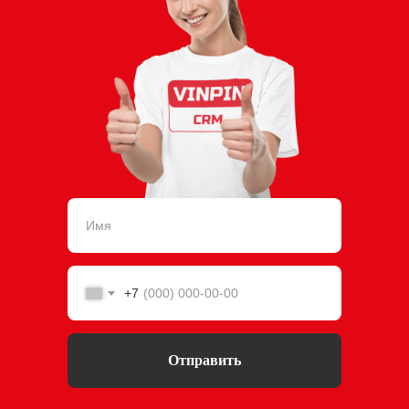
+7
Отправить