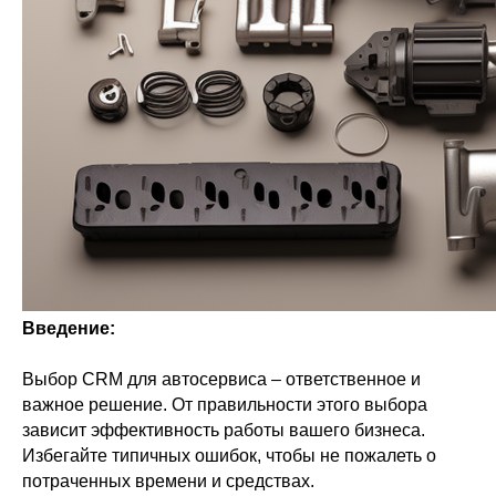
Введение:
Выбор CRM для автосервиса – ответственное и
важное решение. От правильности этого выбора
зависит эффективность работы вашего бизнеса.
Избегайте типичных ошибок, чтобы не пожалеть о
потраченных времени и средствах.