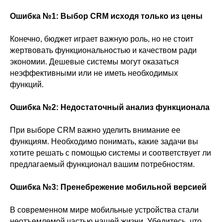
Ошибка №1: Выбор CRM исходя только из цены
Конечно, бюджет играет важную роль, но не стоит
жертвовать функциональностью и качеством ради
экономии. Дешевые системы могут оказаться
неэффективными или не иметь необходимых
функций.
Ошибка №2: Недостаточный анализ функционала
При выборе CRM важно уделить внимание ее
функциям. Необходимо понимать, какие задачи вы
хотите решать с помощью системы и соответствует ли
предлагаемый функционал вашим потребностям.
Ошибка №3: Пренебрежение мобильной версией
В современном мире мобильные устройства стали
неотъемлемой частью нашей жизни. Убедитесь, что