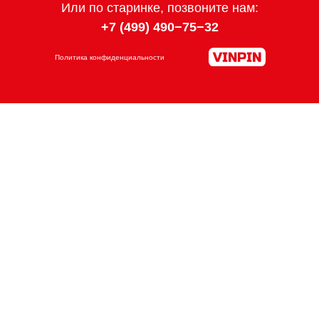
Или по старинке, позвоните нам:
+7 (499) 490−75−3
2
Политика конфиденциальности