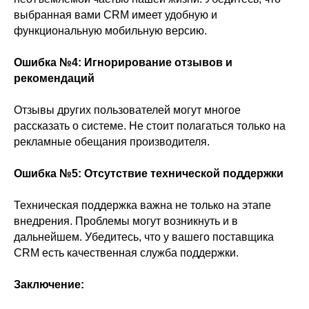
выбранная вами CRM имеет удобную и
функциональную мобильную версию.
Ошибка №4: Игнорирование отзывов и
рекомендаций
Отзывы других пользователей могут многое
рассказать о системе. Не стоит полагаться только на
рекламные обещания производителя.
Ошибка №5: Отсутствие технической поддержки
Техническая поддержка важна не только на этапе
внедрения. Проблемы могут возникнуть и в
дальнейшем. Убедитесь, что у вашего поставщика
CRM есть качественная служба поддержки.
Заключение: