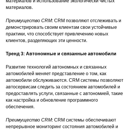
материалов и использование экологически чистых
материалов.
Преимущество CRM
: CRM позволяют отслеживать и
демонстрировать своим клиентам свои устойчивые
практики, что способствует привлечению новых
клиентов, разделяющих эти ценности.
Тренд 3: Автономные и связанные автомобили
Развитие технологий автономных и связанных
автомобилей меняет представление о том, как
автомобили обслуживаются. CRM системы позволяют
автосервисам следить за состоянием автомобилей и
предоставлять услуги, связанные с автономией, такие
как настройка и обновление программного
обеспечения.
Преимущество CRM
: CRM системы обеспечивают
непрерывное мониторинг состояния автомобилей и