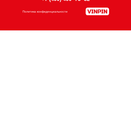
Политика конфиденциальности