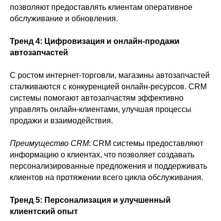
позволяют предоставлять клиентам оперативное
обслуживание и обновления.
Тренд 4: Цифровизация и онлайн-продажи
автозапчастей
С ростом интернет-торговли, магазины автозапчастей
сталкиваются с конкуренцией онлайн-ресурсов. CRM
системы помогают автозапчастям эффективно
управлять онлайн-клиентами, улучшая процессы
продажи и взаимодействия.
Преимущество CRM
: CRM системы предоставляют
информацию о клиентах, что позволяет создавать
персонализированные предложения и поддерживать
клиентов на протяжении всего цикла обслуживания.
Тренд 5: Персонализация и улучшенный
клиентский опыт