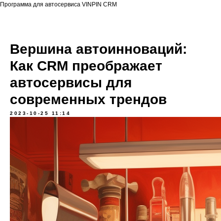
Программа для автосервиса VINPIN CRM
Вершина автоинноваций:
Как CRM преображает
автосервисы для
современных трендов
2023-10-25 11:14