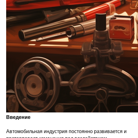
Введение
Автомобильная индустрия постоянно развивается и