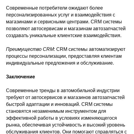
Современные потребители ожидают более
персонализированных услуг и взаимодействия с
магазинами и сервисными центрами. CRM системы
позволяют автосервисам и магазинам автозапчастей
создавать уникальные клиентские взаимодействия.
Преимущество CRM
: CRM системы автоматизируют
процессы персонализации, предоставляя клиентам
индивидуальные предложения и обслуживание.
Заключение
Современные тренды в автомобильной индустрии
требуют от автосервисов и магазинов автозапчастей
быстрой адаптации и инноваций. CRM системы
становятся незаменимым инструментом для
эффективной работы в условиях изменяющегося
рынка, обеспечивая устойчивость и высокий уровень
обслуживания клиентов. Они помогают справляться с