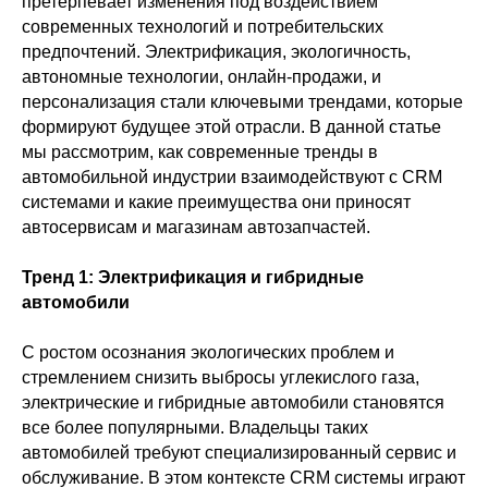
претерпевает изменения под воздействием
современных технологий и потребительских
предпочтений. Электрификация, экологичность,
автономные технологии, онлайн-продажи, и
персонализация стали ключевыми трендами, которые
формируют будущее этой отрасли. В данной статье
мы рассмотрим, как современные тренды в
автомобильной индустрии взаимодействуют с CRM
системами и какие преимущества они приносят
автосервисам и магазинам автозапчастей.
Тренд 1: Электрификация и гибридные
автомобили
С ростом осознания экологических проблем и
стремлением снизить выбросы углекислого газа,
электрические и гибридные автомобили становятся
все более популярными. Владельцы таких
автомобилей требуют специализированный сервис и
обслуживание. В этом контексте CRM системы играют