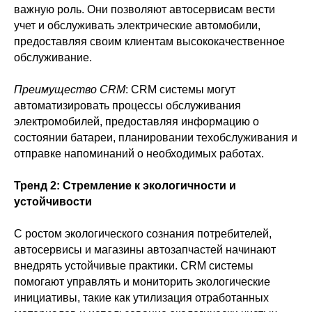
важную роль. Они позволяют автосервисам вести
учет и обслуживать электрические автомобили,
предоставляя своим клиентам высококачественное
обслуживание.
Преимущество CRM
: CRM системы могут
автоматизировать процессы обслуживания
электромобилей, предоставляя информацию о
состоянии батареи, планировании техобслуживания и
отправке напоминаний о необходимых работах.
Тренд 2: Стремление к экологичности и
устойчивости
С ростом экологического сознания потребителей,
автосервисы и магазины автозапчастей начинают
внедрять устойчивые практики. CRM системы
помогают управлять и мониторить экологические
инициативы, такие как утилизация отработанных