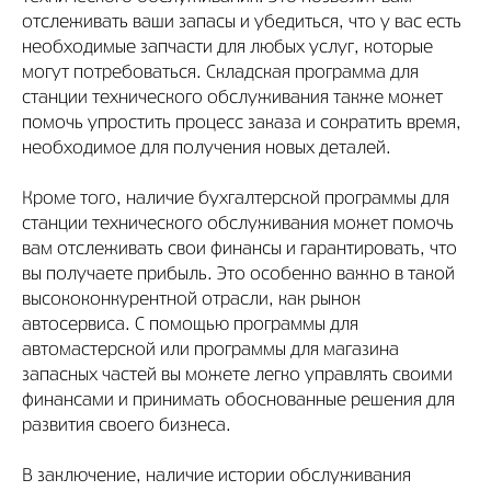
отслеживать ваши запасы и убедиться, что у вас есть
необходимые запчасти для любых услуг, которые
могут потребоваться. Складская программа для
станции технического обслуживания также может
помочь упростить процесс заказа и сократить время,
необходимое для получения новых деталей.
Кроме того, наличие бухгалтерской программы для
станции технического обслуживания может помочь
вам отслеживать свои финансы и гарантировать, что
вы получаете прибыль. Это особенно важно в такой
высококонкурентной отрасли, как рынок
автосервиса. С помощью программы для
автомастерской или программы для магазина
запасных частей вы можете легко управлять своими
финансами и принимать обоснованные решения для
развития своего бизнеса.
В заключение, наличие истории обслуживания