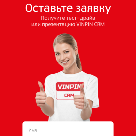
Оставьте заявку
Получите тест-драйв
или презентацию VINPIN CRM