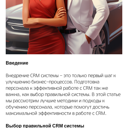
Введение
Внедрение CRM системы - это только первый шаг к
улучшению бизнес-процессов. Подготовка
персонала к эффективной работе с CRM так же
важна, как выбор правильной системы. В этой статье
мы рассмотрим лучшие методики и подходы к
обучению персонала, которые помогут достичь
максимальной эффективности в работе с CRM.
Выбор правильной CRM системы