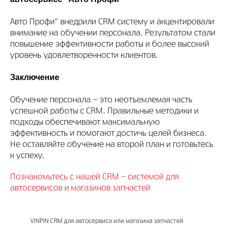
Авто Профи" внедрили CRM систему и акцентировали
внимание на обучении персонала. Результатом стали
повышение эффективности работы и более высокий
уровень удовлетворенности клиентов.
Заключение
Обучение персонала - это неотъемлемая часть
успешной работы с CRM. Правильные методики и
подходы обеспечивают максимальную
эффективность и помогают достичь целей бизнеса.
Не оставляйте обучение на второй план и готовьтесь
к успеху.
Познакомьтесь с нашей CRM - системой для
автосервисов и магазинов запчастей
VINPIN CRM для автосервиса или магазина запчастей