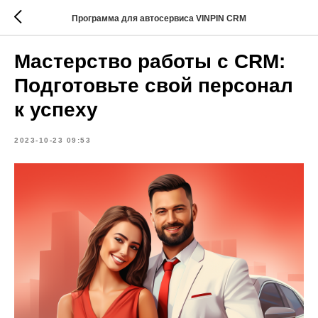
Программа для автосервиса VINPIN CRM
Мастерство работы с CRM:
Подготовьте свой персонал
к успеху
2023-10-23 09:53