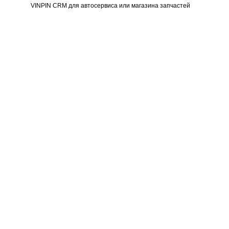
VINPIN CRM для автосервиса или магазина запчастей