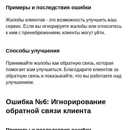
Примеры и последствия ошибки
Жалобы клиентов - это возможность улучшить ваш
сервис. Если вы игнорируете жалобы или относитесь
к ним с пренебрежением, клиенты могут уйти.
Способы улучшения
Принимайте жалобы как обратную связь, которая
помогает вам улучшиться. Благодарите клиентов за
обратную связь и показывайте, что вы работаете над
улучшением.
Ошибка №6: Игнорирование
обратной связи клиента