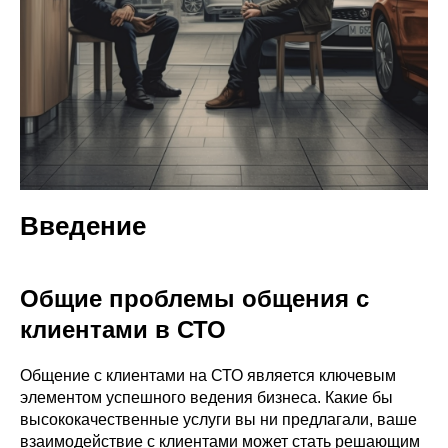
Введение
Общие проблемы общения с
клиентами в СТО
Общение с клиентами на СТО является ключевым
элементом успешного ведения бизнеса. Какие бы
высококачественные услуги вы ни предлагали, ваше
взаимодействие с клиентами может стать решающим