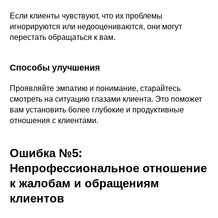
Если клиенты чувствуют, что их проблемы
игнорируются или недооцениваются, они могут
перестать обращаться к вам.
Способы улучшения
Проявляйте эмпатию и понимание, старайтесь
смотреть на ситуацию глазами клиента. Это поможет
вам установить более глубокие и продуктивные
отношения с клиентами.
Ошибка №5:
Непрофессиональное отношение
к жалобам и обращениям
клиентов