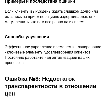
Примеры и последствия ошибки
Если клиенты вынуждены ждать слишком долго или
их запись на прием неразумно задерживается, они
могут решить, что вам все равно на их время.
Способы улучшения
Эффективное управление временем и планирование
- ключевые элементы удовлетворения клиентов.
Постоянно работайте над оптимизацией ваших
процессов.
Ошибка №8: Недостаток
транспарентности в отношении
цен