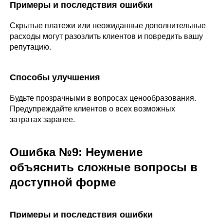
Примеры и последствия ошибки
Скрытые платежи или неожиданные дополнительные
расходы могут разозлить клиентов и повредить вашу
репутацию.
Способы улучшения
Будьте прозрачными в вопросах ценообразования.
Предупреждайте клиентов о всех возможных
затратах заранее.
Ошибка №9: Неумение
объяснить сложные вопросы в
доступной форме
Примеры и последствия ошибки