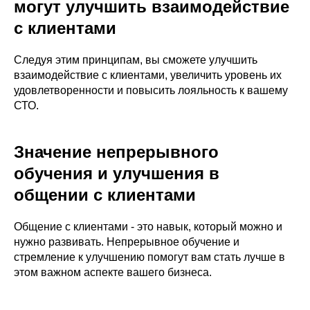
могут улучшить взаимодействие
с клиентами
Следуя этим принципам, вы сможете улучшить
взаимодействие с клиентами, увеличить уровень их
удовлетворенности и повысить лояльность к вашему
СТО.
Значение непрерывного
обучения и улучшения в
общении с клиентами
Общение с клиентами - это навык, который можно и
нужно развивать. Непрерывное обучение и
стремление к улучшению помогут вам стать лучше в
этом важном аспекте вашего бизнеса.