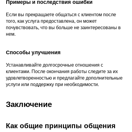
Примеры и последствия ошибки
Если вы прекращаете общаться с клиентом после
того, как услуга предоставлена, он может
почувствовать, что вы больше не заинтересованы в
нем.
Способы улучшения
Устанавливайте долгосрочные отношения с
клиентами. После окончания работы следите за их
удовлетворенностью и предлагайте дополнительные
услуги или поддержку при необходимости.
Заключение
Как общие принципы общения