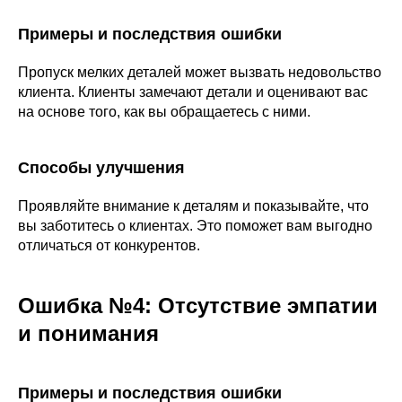
Примеры и последствия ошибки
Пропуск мелких деталей может вызвать недовольство
клиента. Клиенты замечают детали и оценивают вас
на основе того, как вы обращаетесь с ними.
Способы улучшения
Проявляйте внимание к деталям и показывайте, что
вы заботитесь о клиентах. Это поможет вам выгодно
отличаться от конкурентов.
Ошибка №4: Отсутствие эмпатии
и понимания
Примеры и последствия ошибки