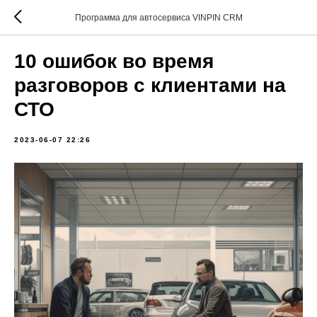
Программа для автосервиса VINPIN CRM
10 ошибок во время
разговоров с клиентами на
СТО
2023-06-07 22:26