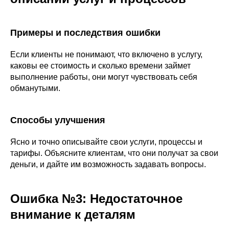
Примеры и последствия ошибки
Если клиенты не понимают, что включено в услугу,
каковы ее стоимость и сколько времени займет
выполнение работы, они могут чувствовать себя
обманутыми.
Способы улучшения
Ясно и точно описывайте свои услуги, процессы и
тарифы. Объясните клиентам, что они получат за свои
деньги, и дайте им возможность задавать вопросы.
Ошибка №3: Недостаточное
внимание к деталям