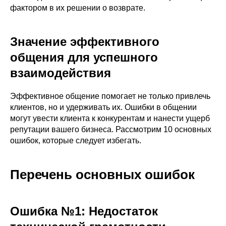
фактором в их решении о возврате.
Значение эффективного
общения для успешного
взаимодействия
Эффективное общение помогает не только привлечь
клиентов, но и удерживать их. Ошибки в общении
могут увести клиента к конкурентам и нанести ущерб
репутации вашего бизнеса. Рассмотрим 10 основных
ошибок, которые следует избегать.
Перечень основных ошибок
Ошибка №1: Недостаток