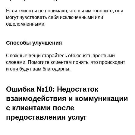
Если клиенты не понимают, что вы им говорите, они
могут чувствовать себя исключенными или
ошеломленными.
Способы улучшения
Сложные вещи старайтесь объяснять простыми
словами. Помогите клиентам понять, что происходит,
и они будут вам благодарны.
Ошибка №10: Недостаток
взаимодействия и коммуникации
с клиентами после
предоставления услуг