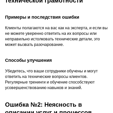
технической грамотности
Примеры и последствия ошибки
Клиенты полагаются на вас как на эксперта, и если вы
не можете уверенно ответить на их вопросы или
неправильно истолковать технические детали, это
может вызвать разочарование.
Способы улучшения
Убедитесь, что ваши сотрудники обучены и могут
ответить на технические вопросы клиентов.
Регулярные тренинги и обучение способствуют
усовершенствованию навыков и знаний.
Ошибка №2: Неясность в
описании услуг и процессов