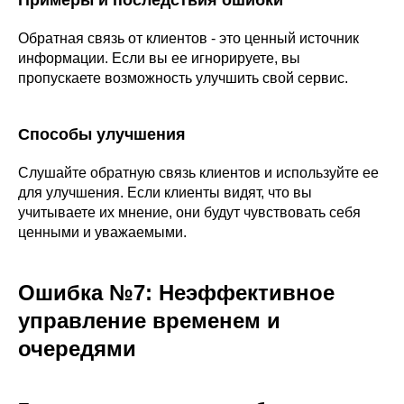
Примеры и последствия ошибки
Обратная связь от клиентов - это ценный источник
информации. Если вы ее игнорируете, вы
пропускаете возможность улучшить свой сервис.
Способы улучшения
Слушайте обратную связь клиентов и используйте ее
для улучшения. Если клиенты видят, что вы
учитываете их мнение, они будут чувствовать себя
ценными и уважаемыми.
Ошибка №7: Неэффективное
управление временем и
очередями