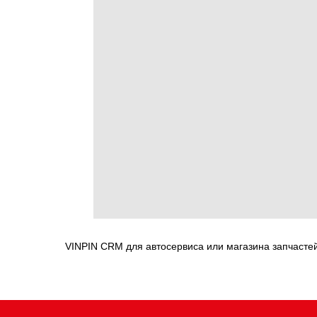
VINPIN CRM для автосервиса или магазина запчасте