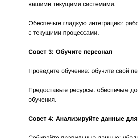
вашими текущими системами.
Обеспечьте гладкую интеграцию: ра
с текущими процессами.
Совет 3: Обучите персонал
Проведите обучение: обучите свой 
Предоставьте ресурсы: обеспечьте до
обучения.
Совет 4: Анализируйте данные дл
Собирайте правильные данные: убеди