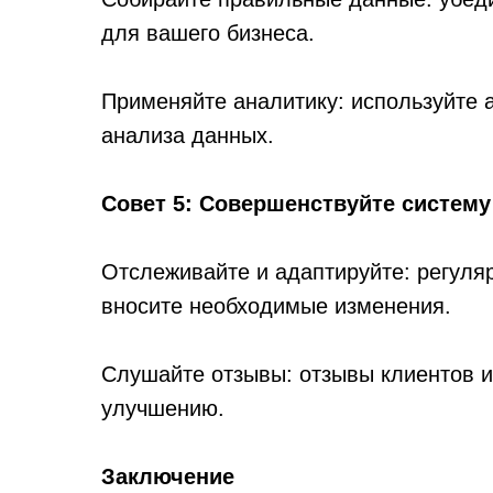
для вашего бизнеса.
Применяйте аналитику: используйте 
анализа данных.
Совет 5: Совершенствуйте систему
Отслеживайте и адаптируйте: регуля
вносите необходимые изменения.
Слушайте отзывы: отзывы клиентов и 
улучшению.
Заключение