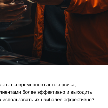
стью современного автосервиса,
клиентами более эффективно и выходить
ак использовать их наиболее эффективно?