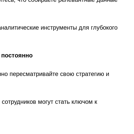
аналитические инструменты для глубокого
 постоянно
рно пересматривайте свою стратегию и
сотрудников могут стать ключом к