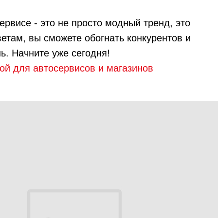
рвисе - это не просто модный тренд, это
етам, вы сможете обогнать конкурентов и
ь. Начните уже сегодня!
ой для автосервисов и магазинов