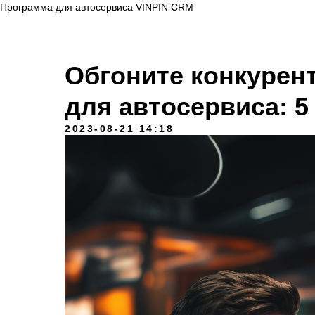
Программа для автосервиса VINPIN CRM
Обгоните конкурен
для автосервиса: 5
2023-08-21 14:18