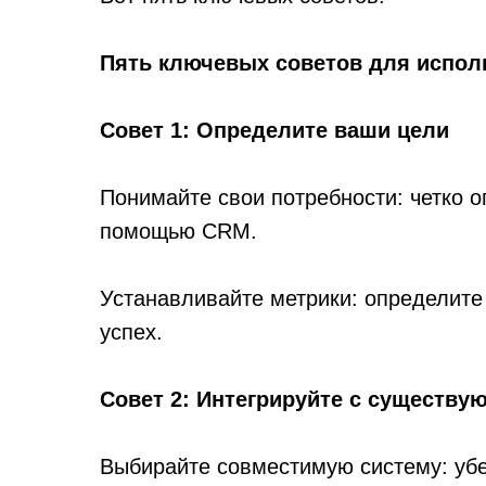
Пять ключевых советов для испол
Совет 1: Определите ваши цели
Понимайте свои потребности: четко о
помощью CRM.
Устанавливайте метрики: определите
успех.
Совет 2: Интегрируйте с существ
Выбирайте совместимую систему: уб