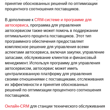
принятие обоснованных решений по оптимизации
процентного соотношения поставщиков.
В дополнение к
CRM-системе и программе для
автосервиса
, программа для управления
автосервисом также может помочь в поддержании
оптимального процента поставщиков. Этот тип
программного обеспечения предоставляет
комплексное решение для управления всеми
аспектами автосервиса, включая закупки, управление
запасами, обслуживание клиентов и финансовый
менеджмент. Используя программу для управления
автосервисом, автосервис может иметь
централизованную платформу для управления
своими отношениями с поставщиками, отслеживания
их эффективности и принятия обоснованных
решений по оптимизации процентного соотношения
поставщиков.
Онлайн-CRM
для станции технического обслуживания