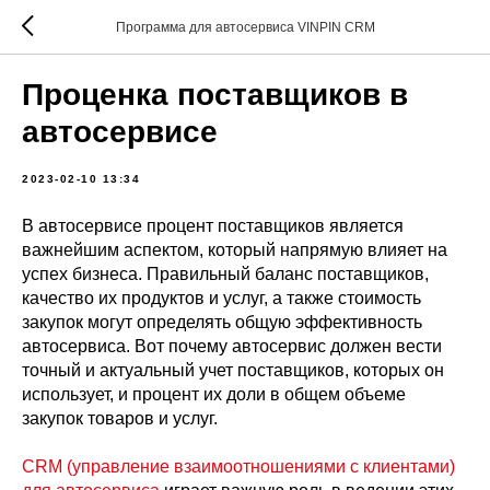
Программа для автосервиса VINPIN CRM
Проценка поставщиков в
автосервисе
2023-02-10 13:34
В автосервисе процент поставщиков является
важнейшим аспектом, который напрямую влияет на
успех бизнеса. Правильный баланс поставщиков,
качество их продуктов и услуг, а также стоимость
закупок могут определять общую эффективность
автосервиса. Вот почему автосервис должен вести
точный и актуальный учет поставщиков, которых он
использует, и процент их доли в общем объеме
закупок товаров и услуг.
CRM (управление взаимоотношениями с клиентами)