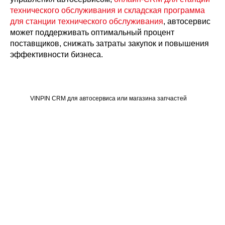
технического обслуживания и складская программа
для станции технического обслуживания
, автосервис
может поддерживать оптимальный процент
поставщиков, снижать затраты закупок и повышения
эффективности бизнеса.
VINPIN CRM для автосервиса или магазина запчастей