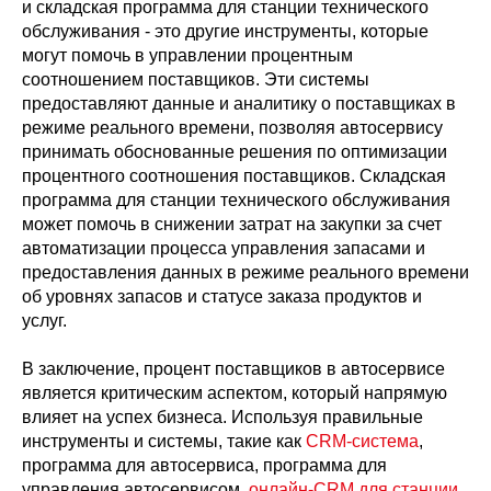
и складская программа для станции технического
обслуживания - это другие инструменты, которые
могут помочь в управлении процентным
соотношением поставщиков. Эти системы
предоставляют данные и аналитику о поставщиках в
режиме реального времени, позволяя автосервису
принимать обоснованные решения по оптимизации
процентного соотношения поставщиков. Складская
программа для станции технического обслуживания
может помочь в снижении затрат на закупки за счет
автоматизации процесса управления запасами и
предоставления данных в режиме реального времени
об уровнях запасов и статусе заказа продуктов и
услуг.
В заключение, процент поставщиков в автосервисе
является критическим аспектом, который напрямую
влияет на успех бизнеса. Используя правильные
инструменты и системы, такие как
CRM-система
,
программа для автосервиса, программа для
управления автосервисом,
онлайн-CRM для станции