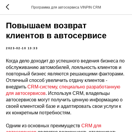
Программа для автосервиса VINPIN CRM
Повышаем возврат
клиентов в автосервисе
2023-02-10 13:33
Когда дело доходит до успешного ведения бизнеса по
обслуживанию автомобилей, лояльность клиентов и
повторный бизнес являются решающими факторами.
Отличный способ увеличить отдачу клиентов -
внедрить
CRM-систему, специально разработанную
для автосервисов
. Используя CRM, владельцы
автосервисов могут получить ценную информацию о
своей клиентской базе и адаптировать свои услуги к
их конкретным потребностям.
Одним из основных преимуществ
CRM для