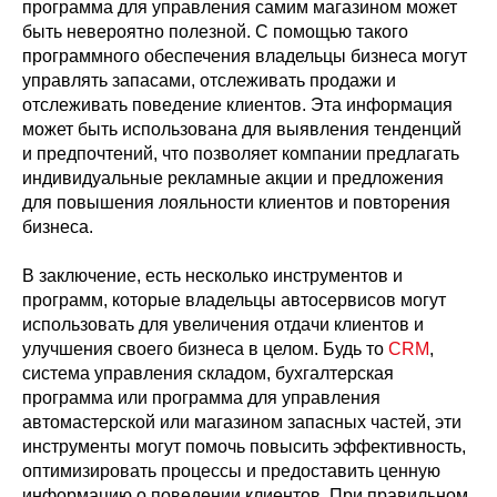
программа для управления самим магазином может
быть невероятно полезной. С помощью такого
программного обеспечения владельцы бизнеса могут
управлять запасами, отслеживать продажи и
отслеживать поведение клиентов. Эта информация
может быть использована для выявления тенденций
и предпочтений, что позволяет компании предлагать
индивидуальные рекламные акции и предложения
для повышения лояльности клиентов и повторения
бизнеса.
В заключение, есть несколько инструментов и
программ, которые владельцы автосервисов могут
использовать для увеличения отдачи клиентов и
улучшения своего бизнеса в целом. Будь то
CRM
,
система управления складом, бухгалтерская
программа или программа для управления
автомастерской или магазином запасных частей, эти
инструменты могут помочь повысить эффективность,
оптимизировать процессы и предоставить ценную
информацию о поведении клиентов. При правильном