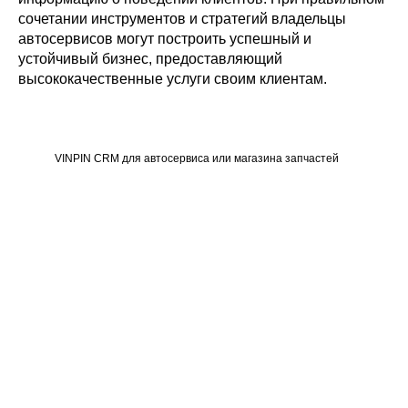
сочетании инструментов и стратегий владельцы
автосервисов могут построить успешный и
устойчивый бизнес, предоставляющий
высококачественные услуги своим клиентам.
VINPIN CRM для автосервиса или магазина запчастей