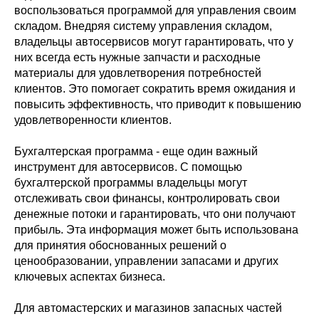
воспользоваться программой для управления своим
складом. Внедряя систему управления складом,
владельцы автосервисов могут гарантировать, что у
них всегда есть нужные запчасти и расходные
материалы для удовлетворения потребностей
клиентов. Это помогает сократить время ожидания и
повысить эффективность, что приводит к повышению
удовлетворенности клиентов.
Бухгалтерская программа - еще один важный
инструмент для автосервисов. С помощью
бухгалтерской программы владельцы могут
отслеживать свои финансы, контролировать свои
денежные потоки и гарантировать, что они получают
прибыль. Эта информация может быть использована
для принятия обоснованных решений о
ценообразовании, управлении запасами и других
ключевых аспектах бизнеса.
Для автомастерских и магазинов запасных частей