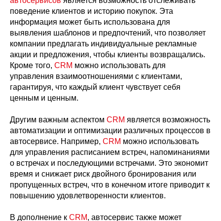
автосервисов
является возможность отслеживать
поведение клиентов и историю покупок. Эта
информация может быть использована для
выявления шаблонов и предпочтений, что позволяет
компании предлагать индивидуальные рекламные
акции и предложения, чтобы клиенты возвращались.
Кроме того,
CRM
можно использовать для
управления взаимоотношениями с клиентами,
гарантируя, что каждый клиент чувствует себя
ценным и ценным.
Другим важным аспектом
CRM
является возможность
автоматизации и оптимизации различных процессов в
автосервисе. Например,
CRM
можно использовать
для управления расписанием встреч, напоминаниями
о встречах и последующими встречами. Это экономит
время и снижает риск двойного бронирования или
пропущенных встреч, что в конечном итоге приводит к
повышению удовлетворенности клиентов.
В дополнение к
CRM
, автосервис также может