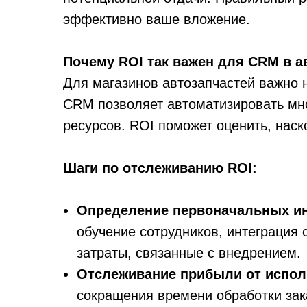
эффективно ваше вложение.
Почему ROI так важен для CRM в а
Для магазинов автозапчастей важно н
CRM позволяет автоматизировать мно
ресурсов. ROI поможет оценить, наск
Шаги по отслеживанию ROI:
Определение первоначальных ин
обучение сотрудников, интеграция 
затраты, связанные с внедрением.
Отслеживание прибыли от испол
сокращения времени обработки зак