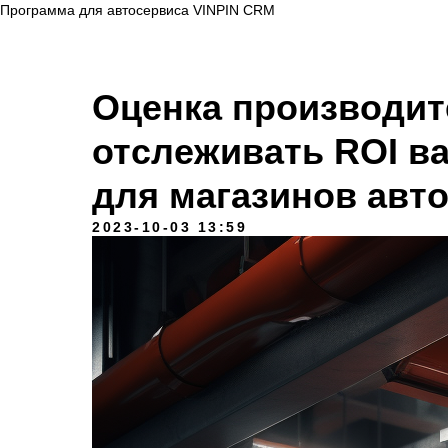
Программа для автосервиса VINPIN CRM
Оценка производит
отслеживать ROI в
для магазинов авт
2023-10-03 13:59