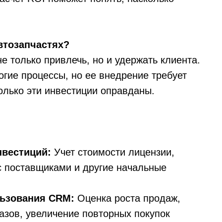
втозапчастях?
е только привлечь, но и удержать клиента.
гие процессы, но ее внедрение требует
олько эти инвестиции оправданы.
вестиций:
Учет стоимости лицензии,
с поставщиками и другие начальные
ьзования CRM:
Оценка роста продаж,
азов, увеличение повторных покупок