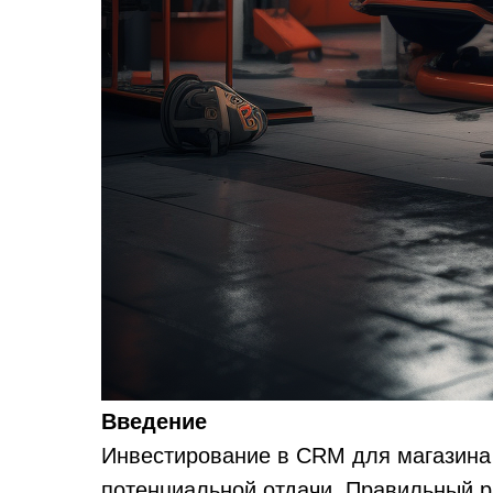
Введение
Инвестирование в CRM для магазина 
потенциальной отдачи. Правильный р