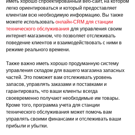
иметь хорошо спроектированный веб-сайт, на котором
легко ориентироваться и который предоставляет
клиентам всю необходимую информацию. Вы также
можете использовать
онлайн-CRM для станции
технического обслуживания
для управления своим
интернет-магазином, что позволяет отслеживать
поведение клиентов и взаимодействовать с ними в
режиме реального времени.
Также важно иметь хорошо продуманную систему
управления складом для вашего магазина запасных
частей. Это поможет вам отслеживать уровень
запасов, управлять заказами и поставками и
гарантировать, что ваши клиенты всегда
своевременно получают необходимые им товары.
Кроме того, программа учета для станции
технического обслуживания может помочь вам
управлять своими финансами и отслеживать ваши
прибыли и убытки.