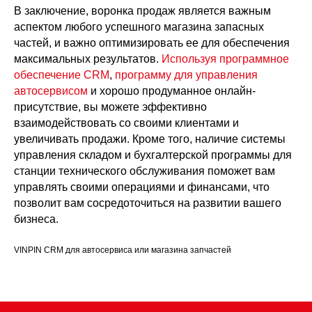
В заключение, воронка продаж является важным
аспектом любого успешного магазина запасных
частей, и важно оптимизировать ее для обеспечения
максимальных результатов.
Используя программное
обеспечение CRM
,
программу для управления
автосервисом
и хорошо продуманное онлайн-
присутствие, вы можете эффективно
взаимодействовать со своими клиентами и
увеличивать продажи. Кроме того, наличие системы
управления складом и бухгалтерской программы для
станции технического обслуживания поможет вам
управлять своими операциями и финансами, что
позволит вам сосредоточиться на развитии вашего
бизнеса.
VINPIN CRM для автосервиса или магазина запчастей