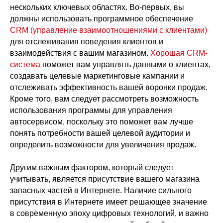
нескольких ключевых областях. Во-первых, вы
должны использовать программное обеспечение
CRM (управление взаимоотношениями с клиентами)
для отслеживания поведения клиентов и
взаимодействия с вашим магазином.
Хорошая CRM-
система
поможет вам управлять данными о клиентах,
создавать целевые маркетинговые кампании и
отслеживать эффективность вашей воронки продаж.
Кроме того, вам следует рассмотреть возможность
использования программы для управления
автосервисом, поскольку это поможет вам лучше
понять потребности вашей целевой аудитории и
определить возможности для увеличения продаж.
Другим важным фактором, который следует
учитывать, является присутствие вашего магазина
запасных частей в Интернете. Наличие сильного
присутствия в Интернете имеет решающее значение
в современную эпоху цифровых технологий, и важно