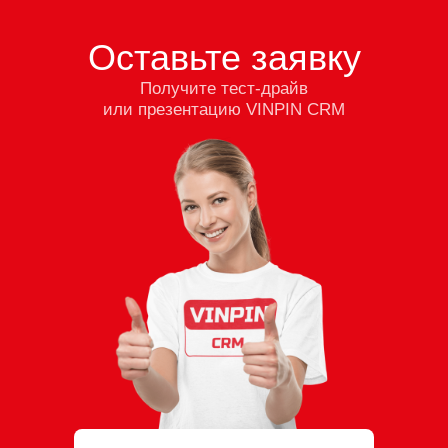
Оставьте заявку
Получите тест-драйв
или презентацию VINPIN CRM