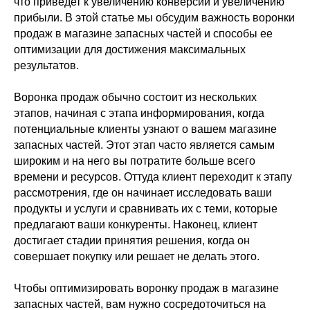
что приведет к увеличению конверсий и увеличению
прибыли. В этой статье мы обсудим важность воронки
продаж в магазине запасных частей и способы ее
оптимизации для достижения максимальных
результатов.
Воронка продаж обычно состоит из нескольких
этапов, начиная с этапа информирования, когда
потенциальные клиенты узнают о вашем магазине
запасных частей. Этот этап часто является самым
широким и на него вы потратите больше всего
времени и ресурсов. Оттуда клиент переходит к этапу
рассмотрения, где он начинает исследовать ваши
продукты и услуги и сравнивать их с теми, которые
предлагают ваши конкуренты. Наконец, клиент
достигает стадии принятия решения, когда он
совершает покупку или решает не делать этого.
Чтобы оптимизировать воронку продаж в магазине
запасных частей, вам нужно сосредоточиться на