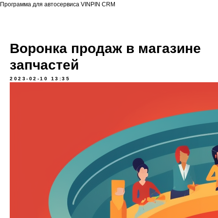
Программа для автосервиса VINPIN CRM
Воронка продаж в магазине
запчастей
2023-02-10 13:35