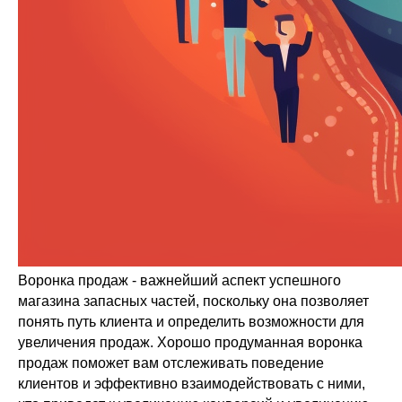
Воронка продаж - важнейший аспект успешного
магазина запасных частей, поскольку она позволяет
понять путь клиента и определить возможности для
увеличения продаж. Хорошо продуманная воронка
продаж поможет вам отслеживать поведение
клиентов и эффективно взаимодействовать с ними,