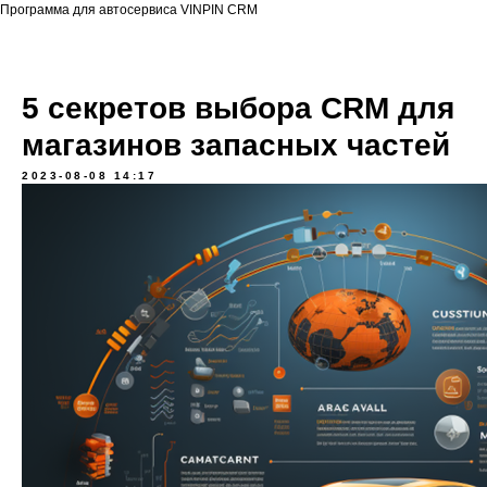
Программа для автосервиса VINPIN CRM
5 секретов выбора CRM для
магазинов запасных частей
2023-08-08 14:17