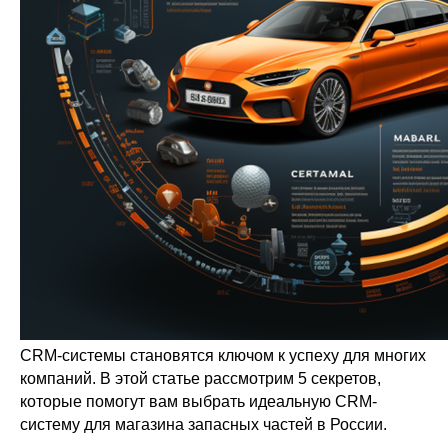
CRM-системы становятся ключом к успеху для многих
компаний. В этой статье рассмотрим 5 секретов,
которые помогут вам выбрать идеальную CRM-
систему для магазина запасных частей в России.