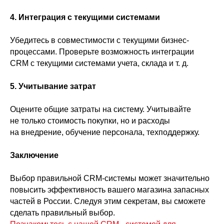
4. Интеграция с текущими системами
Убедитесь в совместимости с текущими бизнес-
процессами. Проверьте возможность интеграции
CRM с текущими системами учета, склада и т. д.
5. Учитывание затрат
Оцените общие затраты на систему. Учитывайте
не только стоимость покупки, но и расходы
на внедрение, обучение персонала, техподдержку.
Заключение
Выбор правильной CRM-системы может значительно
повысить эффективность вашего магазина запасных
частей в России. Следуя этим секретам, вы сможете
сделать правильный выбор.