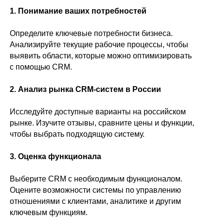
1. Понимание ваших потребностей
Определите ключевые потребности бизнеса.
Анализируйте текущие рабочие процессы, чтобы
выявить области, которые можно оптимизировать
с помощью CRM.
2. Анализ рынка CRM-систем в России
Исследуйте доступные варианты на российском
рынке. Изучите отзывы, сравните цены и функции,
чтобы выбрать подходящую систему.
3. Оценка функционала
Выберите CRM с необходимым функционалом.
Оцените возможности системы по управлению
отношениями с клиентами, аналитике и другим
ключевым функциям.