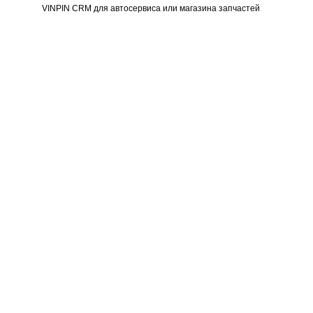
VINPIN CRM для автосервиса или магазина запчастей