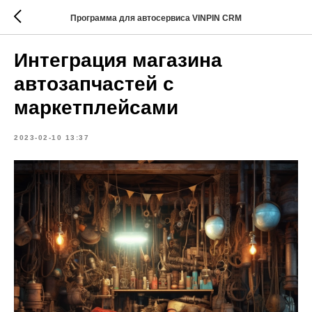
Программа для автосервиса VINPIN CRM
Интеграция магазина
автозапчастей с
маркетплейсами
2023-02-10 13:37