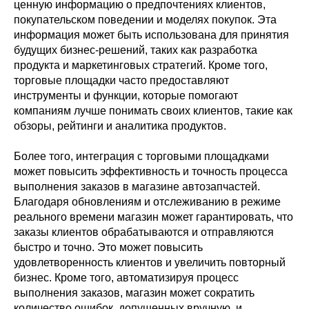
ценную информацию о предпочтениях клиентов,
покупательском поведении и моделях покупок. Эта
информация может быть использована для принятия
будущих бизнес-решений, таких как разработка
продукта и маркетинговых стратегий. Кроме того,
торговые площадки часто предоставляют
инструменты и функции, которые помогают
компаниям лучше понимать своих клиентов, такие как
обзоры, рейтинги и аналитика продуктов.
Более того, интеграция с торговыми площадками
может повысить эффективность и точность процесса
выполнения заказов в магазине автозапчастей.
Благодаря обновлениям и отслеживанию в режиме
реального времени магазин может гарантировать, что
заказы клиентов обрабатываются и отправляются
быстро и точно. Это может повысить
удовлетворенность клиентов и увеличить повторный
бизнес. Кроме того, автоматизируя процесс
выполнения заказов, магазин может сократить
количество ошибок, допущенных вручную, и