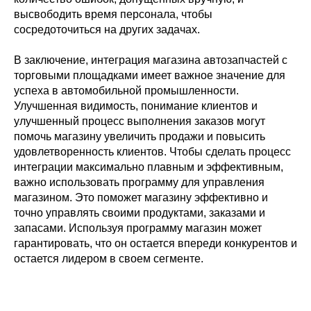
высвободить время персонала, чтобы
сосредоточиться на других задачах.
В заключение, интеграция магазина автозапчастей с
торговыми площадками имеет важное значение для
успеха в автомобильной промышленности.
Улучшенная видимость, понимание клиентов и
улучшенный процесс выполнения заказов могут
помочь магазину увеличить продажи и повысить
удовлетворенность клиентов. Чтобы сделать процесс
интеграции максимально плавным и эффективным,
важно использовать программу для управления
магазином. Это поможет магазину эффективно и
точно управлять своими продуктами, заказами и
запасами. Используя программу магазин может
гарантировать, что он остается впереди конкурентов и
остается лидером в своем сегменте.