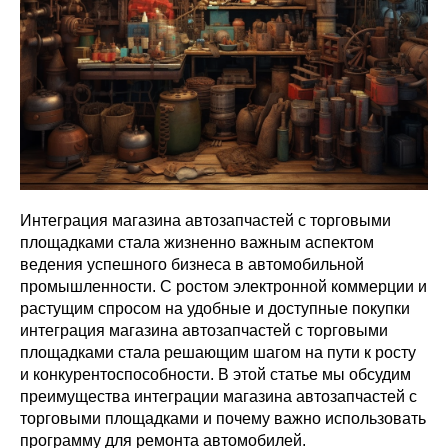
Интеграция магазина автозапчастей с торговыми
площадками стала жизненно важным аспектом
ведения успешного бизнеса в автомобильной
промышленности. С ростом электронной коммерции и
растущим спросом на удобные и доступные покупки
интеграция магазина автозапчастей с торговыми
площадками стала решающим шагом на пути к росту
и конкурентоспособности. В этой статье мы обсудим
преимущества интеграции магазина автозапчастей с
торговыми площадками и почему важно использовать
программу для ремонта автомобилей.