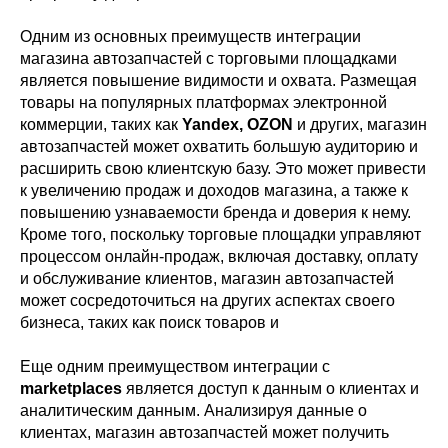
Одним из основных преимуществ интеграции
магазина автозапчастей с торговыми площадками
является повышение видимости и охвата. Размещая
товары на популярных платформах электронной
коммерции, таких как
Yandex, OZON
и других, магазин
автозапчастей может охватить большую аудиторию и
расширить свою клиентскую базу. Это может привести
к увеличению продаж и доходов магазина, а также к
повышению узнаваемости бренда и доверия к нему.
Кроме того, поскольку торговые площадки управляют
процессом онлайн-продаж, включая доставку, оплату
и обслуживание клиентов, магазин автозапчастей
может сосредоточиться на других аспектах своего
бизнеса, таких как поиск товаров и
Еще одним преимуществом интеграции с
marketplaces
является доступ к данным о клиентах и
аналитическим данным. Анализируя данные о
клиентах, магазин автозапчастей может получить