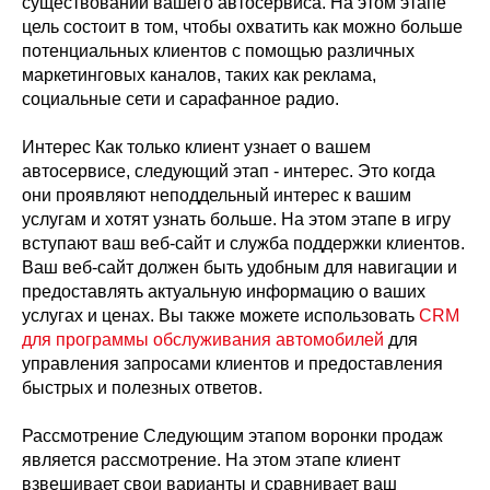
существовании вашего автосервиса. На этом этапе
цель состоит в том, чтобы охватить как можно больше
потенциальных клиентов с помощью различных
маркетинговых каналов, таких как реклама,
социальные сети и сарафанное радио.
Интерес Как только клиент узнает о вашем
автосервисе, следующий этап - интерес. Это когда
они проявляют неподдельный интерес к вашим
услугам и хотят узнать больше. На этом этапе в игру
вступают ваш веб-сайт и служба поддержки клиентов.
Ваш веб-сайт должен быть удобным для навигации и
предоставлять актуальную информацию о ваших
услугах и ценах. Вы также можете использовать
CRM
для программы обслуживания автомобилей
для
управления запросами клиентов и предоставления
быстрых и полезных ответов.
Рассмотрение Следующим этапом воронки продаж
является рассмотрение. На этом этапе клиент
взвешивает свои варианты и сравнивает ваш