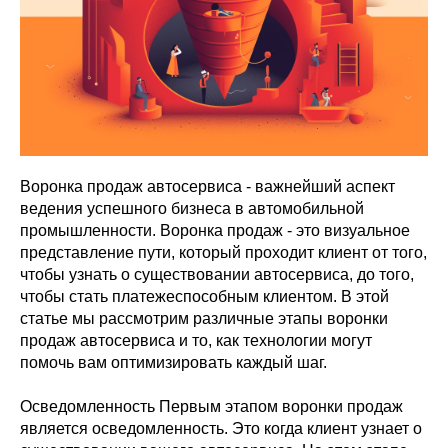
Воронка продаж автосервиса - важнейший аспект
ведения успешного бизнеса в автомобильной
промышленности. Воронка продаж - это визуальное
представление пути, который проходит клиент от того,
чтобы узнать о существовании автосервиса, до того,
чтобы стать платежеспособным клиентом. В этой
статье мы рассмотрим различные этапы воронки
продаж автосервиса и то, как технологии могут
помочь вам оптимизировать каждый шаг.
Осведомленность Первым этапом воронки продаж
является осведомленность. Это когда клиент узнает о