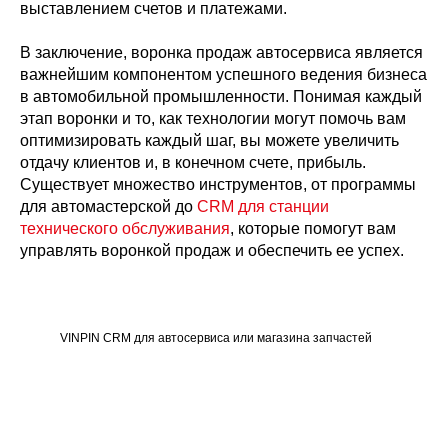
выставлением счетов и платежами.
В заключение, воронка продаж автосервиса является
важнейшим компонентом успешного ведения бизнеса
в автомобильной промышленности. Понимая каждый
этап воронки и то, как технологии могут помочь вам
оптимизировать каждый шаг, вы можете увеличить
отдачу клиентов и, в конечном счете, прибыль.
Существует множество инструментов, от программы
для автомастерской до
CRM для станции
технического обслуживания
, которые помогут вам
управлять воронкой продаж и обеспечить ее успех.
VINPIN CRM для автосервиса или магазина запчастей