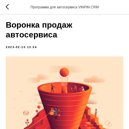
Программа для автосервиса VINPIN CRM
Воронка продаж
автосервиса
2023-02-10 13:34