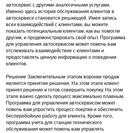
автосервис с другими аналогичными услугами.
Именно здесь история обслуживания клиентов в
автосервисе становится решающей. Имея запись
всех взаимодействий с клиентами, вы можете
показать потенциальным клиентам, как вы помогли
другим, и продемонстрировать свой опыт. Программа
для управления автосервисом может помочь вам
отслеживать взаимодействие с клиентами и
предоставлять ценную информацию о поведении
клиентов.
Решение Заключительным этапом воронки продаж
является принятие решения. На этом этапе клиент
принял решение и готов совершить покупку. На этом
этапе важно сделать процесс максимально плавным.
Программа для управления автосервисом может
помочь вам упростить процесс покупки и обеспечить
бесперебойную работу для клиента. Кроме того,
программа учета для станции технического
обслуживания может помочь вам управлять