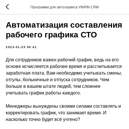
Программа для автосервиса VINPIN CRM
Автоматизация составления
рабочего графика СТО
2023-01-20 00:41
Для сотрудников важен рабочий график, ведь на его
основе исчисляется рабочее время и рассчитывается
заработная плата. Вам необходимо учитывать смены,
отгулы, больничные и отпуска сотрудников. Чем
больше в вашем штате людей, тем сложнее
учитывать график работы каждого.
Менеджеры вынуждены своими силами составлять и
корректировать график, что занимает время. И
насколько точно будет всё учтено?