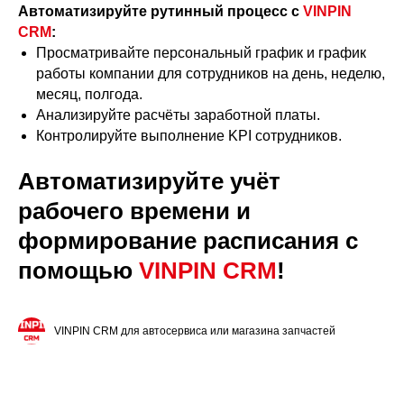
Автоматизируйте рутинный процесс с
VINPIN
CRM
:
Просматривайте персональный график и график
работы компании для сотрудников на день, неделю,
месяц, полгода.
Анализируйте расчёты заработной платы.
Контролируйте выполнение KPI сотрудников.
Автоматизируйте учёт
рабочего времени и
формирование расписания с
помощью
VINPIN CRM
!
VINPIN CRM для автосервиса или магазина запчастей