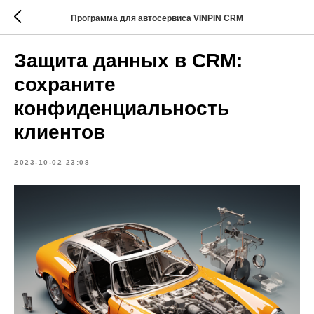
Программа для автосервиса VINPIN CRM
Защита данных в CRM:
сохраните
конфиденциальность
клиентов
2023-10-02 23:08