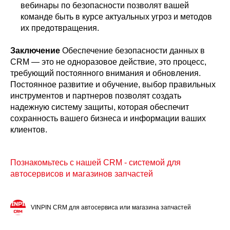
вебинары по безопасности позволят вашей
команде быть в курсе актуальных угроз и методов
их предотвращения.
Заключение
Обеспечение безопасности данных в
CRM — это не одноразовое действие, это процесс,
требующий постоянного внимания и обновления.
Постоянное развитие и обучение, выбор правильных
инструментов и партнеров позволят создать
надежную систему защиты, которая обеспечит
сохранность вашего бизнеса и информации ваших
клиентов.
Познакомьтесь с нашей CRM - системой для
автосервисов и магазинов запчастей
VINPIN CRM для автосервиса или магазина запчастей