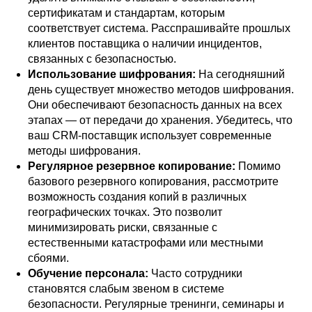
сертификатам и стандартам, которым
соответствует система. Расспрашивайте прошлых
клиентов поставщика о наличии инцидентов,
связанных с безопасностью.
Использование шифрования:
На сегодняшний
день существует множество методов шифрования.
Они обеспечивают безопасность данных на всех
этапах — от передачи до хранения. Убедитесь, что
ваш CRM-поставщик использует современные
методы шифрования.
Регулярное резервное копирование:
Помимо
базового резервного копирования, рассмотрите
возможность создания копий в различных
географических точках. Это позволит
минимизировать риски, связанные с
естественными катастрофами или местными
сбоями.
Обучение персонала:
Часто сотрудники
становятся слабым звеном в системе
безопасности. Регулярные тренинги, семинары и