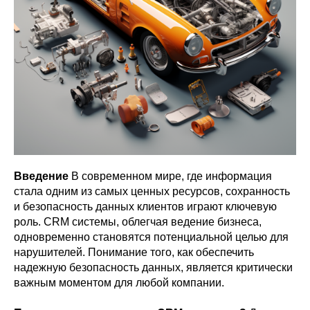
Введение
В современном мире, где информация
стала одним из самых ценных ресурсов, сохранность
и безопасность данных клиентов играют ключевую
роль. CRM системы, облегчая ведение бизнеса,
одновременно становятся потенциальной целью для
нарушителей. Понимание того, как обеспечить
надежную безопасность данных, является критически
важным моментом для любой компании.