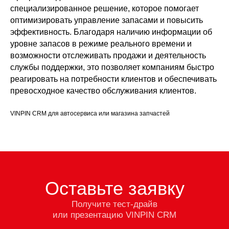
специализированное решение, которое помогает
оптимизировать управление запасами и повысить
эффективность. Благодаря наличию информации об
уровне запасов в режиме реального времени и
возможности отслеживать продажи и деятельность
службы поддержки, это позволяет компаниям быстро
реагировать на потребности клиентов и обеспечивать
превосходное качество обслуживания клиентов.
VINPIN CRM для автосервиса или магазина запчастей
Оставьте заявку
Получите тест-драйв
или презентацию VINPIN CRM