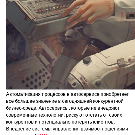
Автоматизация процессов в автосервисе приобретает
все большее значение в сегодняшней конкурентной
бизнес-среде. Автосервисы, которые не внедряют
современные технологии, рискуют отстать от своих
конкурентов и потенциально потерять клиентов.
Внедрение системы управления взаимоотношениями