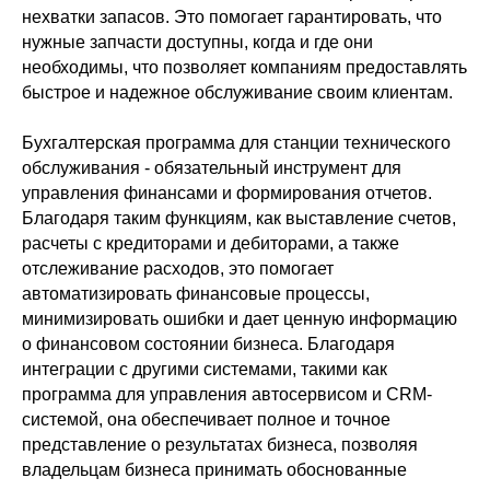
нехватки запасов. Это помогает гарантировать, что
нужные запчасти доступны, когда и где они
необходимы, что позволяет компаниям предоставлять
быстрое и надежное обслуживание своим клиентам.
Бухгалтерская программа для станции технического
обслуживания - обязательный инструмент для
управления финансами и формирования отчетов.
Благодаря таким функциям, как выставление счетов,
расчеты с кредиторами и дебиторами, а также
отслеживание расходов, это помогает
автоматизировать финансовые процессы,
минимизировать ошибки и дает ценную информацию
о финансовом состоянии бизнеса. Благодаря
интеграции с другими системами, такими как
программа для управления автосервисом и CRM-
системой, она обеспечивает полное и точное
представление о результатах бизнеса, позволяя
владельцам бизнеса принимать обоснованные