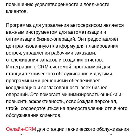
повышению удовлетворенности и лояльности
клиентов.
Программа для управления автосервисом является
важным инструментом для автоматизации и
оптимизации бизнес-операций. Он предоставляет
централизованную платформу для планирования
встреч, управления рабочими заказами,
отслеживания запасов и создания отчетов.
Интеграция с CRM-системой, программой для
станции технического обслуживания и другими
программными решениями обеспечивает
координацию и согласованность всех бизнес-
операций. Это помогает минимизировать ошибки и
повысить эффективность, освобождая персонал,
чтобы сосредоточиться на предоставлении отличного
обслуживания клиентов.
Онлайн-CRM
для станции технического обслуживания