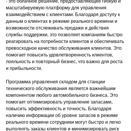
- это облачное решение, предоставляющее гибкую и
масштабируемую платформу для управления
взаимодействием с клиентами. Благодаря доступу к
данным о клиентах в режиме реального времени и
возможности отслеживать продажи и действия
службы поддержки, это позволяет компаниям быстро
реагировать на потребности клиентов и обеспечивать
превосходное качество обслуживания клиентов. Это
помогает повысить удовлетворенность клиентов,
лояльность и повторный бизнес, что важно для роста
и прибыльности.
Программа управления складом для станции
технического обслуживания является важнейшим
компонентом любого автомобильного бизнеса. Это
помогает оптимизировать управление запасами,
повысить эффективность и точность. Благодаря
наличию информации об уровне запасов в режиме
реального времени сотрудники могут быстро и легко
выполнять заказы клиентов и минимизировать риск