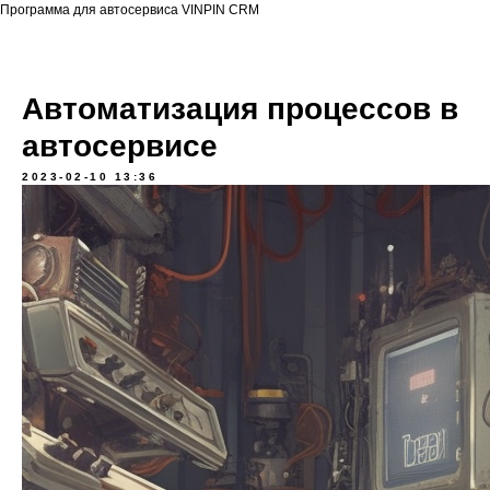
Программа для автосервиса VINPIN CRM
Автоматизация процессов в
автосервисе
2023-02-10 13:36