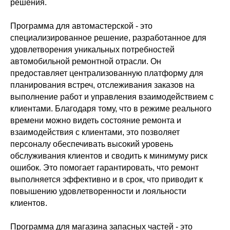
решения.
Программа для автомастерской - это
специализированное решение, разработанное для
удовлетворения уникальных потребностей
автомобильной ремонтной отрасли. Он
предоставляет централизованную платформу для
планирования встреч, отслеживания заказов на
выполнение работ и управления взаимодействием с
клиентами. Благодаря тому, что в режиме реального
времени можно видеть состояние ремонта и
взаимодействия с клиентами, это позволяет
персоналу обеспечивать высокий уровень
обслуживания клиентов и сводить к минимуму риск
ошибок. Это помогает гарантировать, что ремонт
выполняется эффективно и в срок, что приводит к
повышению удовлетворенности и лояльности
клиентов.
Программа для магазина запасных частей - это