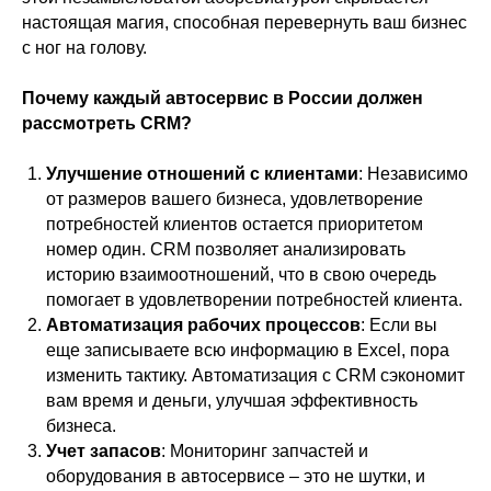
настоящая магия, способная перевернуть ваш бизнес
с ног на голову.
Почему каждый автосервис в России должен
рассмотреть CRM?
Улучшение отношений с клиентами
: Независимо
от размеров вашего бизнеса, удовлетворение
потребностей клиентов остается приоритетом
номер один. CRM позволяет анализировать
историю взаимоотношений, что в свою очередь
помогает в удовлетворении потребностей клиента.
Автоматизация рабочих процессов
: Если вы
еще записываете всю информацию в Excel, пора
изменить тактику. Автоматизация с CRM сэкономит
вам время и деньги, улучшая эффективность
бизнеса.
Учет запасов
: Мониторинг запчастей и
оборудования в автосервисе – это не шутки, и