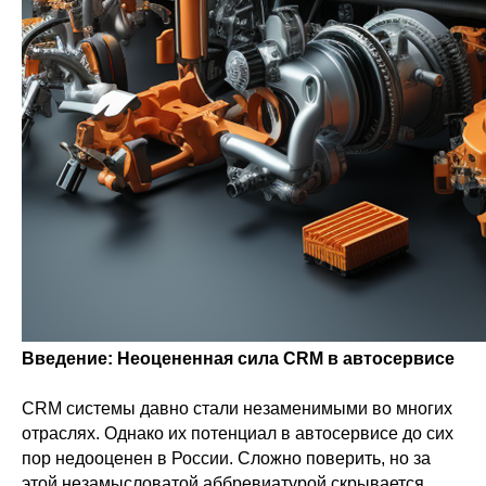
Введение: Неоцененная сила CRM в автосервисе
CRM системы давно стали незаменимыми во многих
отраслях. Однако их потенциал в автосервисе до сих
пор недооценен в России. Сложно поверить, но за
этой незамысловатой аббревиатурой скрывается