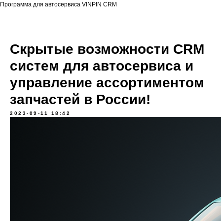
Программа для автосервиса VINPIN CRM
Скрытые возможности CRM
систем для автосервиса и
управление ассортиментом
запчастей в России!
2023-09-11 18:42