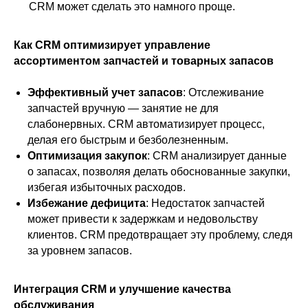
CRM может сделать это намного проще.
Как CRM оптимизирует управление
ассортиментом запчастей и товарных запасов
Эффективный учет запасов
: Отслеживание
запчастей вручную — занятие не для
слабонервных. CRM автоматизирует процесс,
делая его быстрым и безболезненным.
Оптимизация закупок
: CRM анализирует данные
о запасах, позволяя делать обоснованные закупки,
избегая избыточных расходов.
Избежание дефицита
: Недостаток запчастей
может привести к задержкам и недовольству
клиентов. CRM предотвращает эту проблему, следя
за уровнем запасов.
Интеграция CRM и улучшение качества
обслуживания