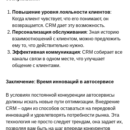
Повышение уровня лояльности клиентов
:
Когда клиент чувствует, что его понимают, он
возвращается. CRM дает эту возможность.
Персонализация обслуживания
: Зная историю
взаимоотношений с клиентом, можно предложить
ему то, что действительно нужно.
Эффективная коммуникация
: CRM собирает все
каналы связи в одном месте, что улучшает
общение с клиентами.
Заключение: Время инноваций в автосервисе
В условиях постоянной конкуренции автосервисы
должны искать новые пути оптимизации. Внедрение
CRM – один из способов оставаться на передовой
инноваций и удовлетворять потребности рынка. Эта
технология не просто следует трендам, она задает их,
позволяя вам быть на шаг впереди конкурентов