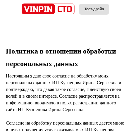
Тест-драйв
Политика в отношении обработки
персональных данных
Настоящим я даю свое согласие на обработку моих
персональных данных ИП Кузнецова Ирина Сергеевна и
подтверждаю, что давая такое согласие, я действую своей
волей и в своем интересе. Согласие распространяется на
информацию, вводимую в полях регистрации данного
сайта ИП Кузнецова Ирина Сергеевна.
Согласие на обработку персональных данных дается мною
в целях получения услуг, оказываемых ИП Кузнецова