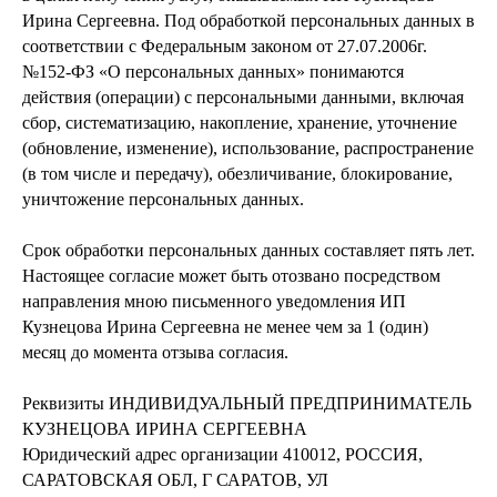
Ирина Сергеевна. Под обработкой персональных данных в
соответствии с Федеральным законом от 27.07.2006г.
№152-ФЗ «О персональных данных» понимаются
действия (операции) с персональными данными, включая
сбор, систематизацию, накопление, хранение, уточнение
(обновление, изменение), использование, распространение
(в том числе и передачу), обезличивание, блокирование,
уничтожение персональных данных.
Срок обработки персональных данных составляет пять лет.
Настоящее согласие может быть отозвано посредством
направления мною письменного уведомления ИП
Кузнецова Ирина Сергеевна не менее чем за 1 (один)
месяц до момента отзыва согласия.
Реквизиты ИНДИВИДУАЛЬНЫЙ ПРЕДПРИНИМАТЕЛЬ
КУЗНЕЦОВА ИРИНА СЕРГЕЕВНА
Юридический адрес организации 410012, РОССИЯ,
САРАТОВСКАЯ ОБЛ, Г САРАТОВ, УЛ