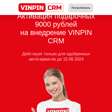
Попробовать
Активация подарочных
9000 рублей
на внедрение VINPIN
CRM
Действует только для одобренных
автосервисов до 15.08.2024