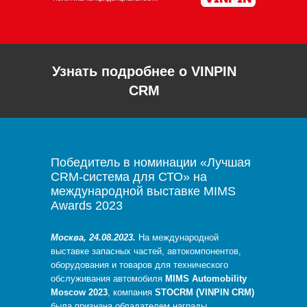
Узнать подробнее о VINPIN
CRM
Победитель в номинации «Лучшая
CRM-система для СТО» на
международной выставке MIMS
Awards 2023
Москва, 24.08.2023.
На международной
выставке запасных частей, автокомпонентов,
оборудования и товаров для технического
обслуживания автомобиля
MIMS Automobility
Moscow 2023
, компания
STOCRM
(VINPIN CRM)
была признана обладателем награды